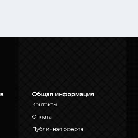
в
Общая информация
Контакты
Оплата
Публичная оферта