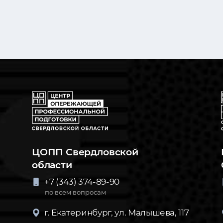
ЦОПП Свердловской
области
+7 (343) 374-89-90
по всем вопросам
г. Екатеринбург, ул. Малышева, 117