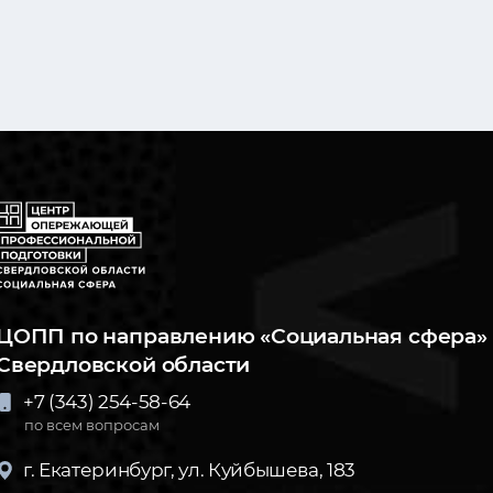
ЦОПП по направлению «Социальная сфера» 
Свердловской области
+7 (343) 254-58-64
по всем вопросам
г. Екатеринбург, ул. Куйбышева, 183