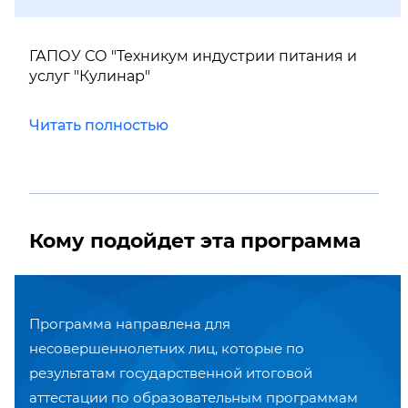
ГАПОУ СО "Техникум индустрии питания и
услуг "Кулинар"
Читать полностью
Кому подойдет эта программа
Программа направлена для
несовершеннолетних лиц, которые по
результатам государственной итоговой
аттестации по образовательным программам