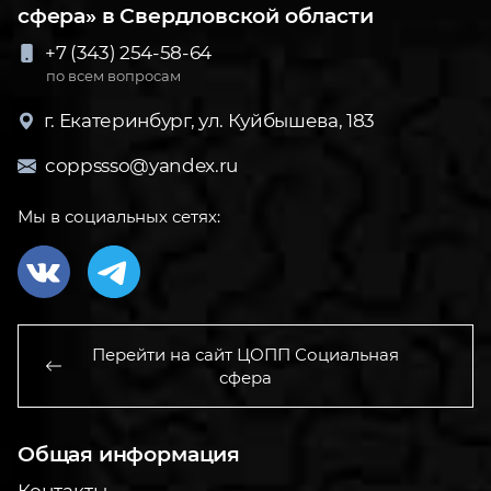
сфера» в Свердловской области
+7 (343) 254-58-64
по всем вопросам
г. Екатеринбург, ул. Куйбышева, 183
coppssso@yandex.ru
Мы в социальных сетях:
Перейти на сайт ЦОПП Социальная
сфера
Общая информация