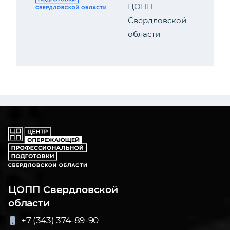
ЦОПП
Свердловской
области
ЦОПП Свердловской
области
+7 (343) 374-89-90