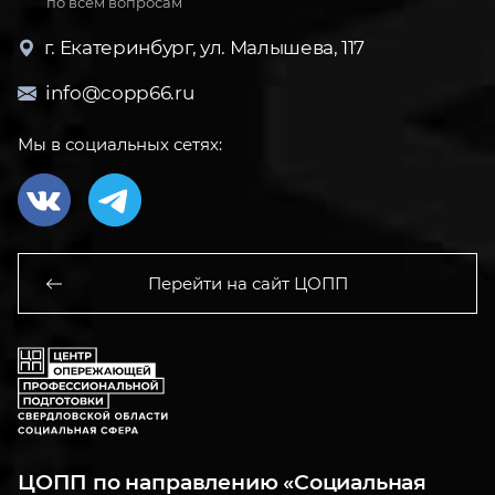
по всем вопросам
г. Екатеринбург, ул. Малышева, 117
info@copp66.ru
Мы в социальных сетях:
Перейти на сайт ЦОПП
ЦОПП по направлению «Социальная