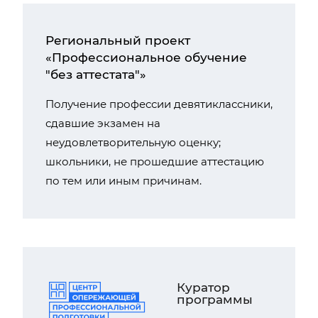
Региональный проект
«Профессиональное обучение
"без аттестата"»
Получение профессии девятиклассники,
сдавшие экзамен на
неудовлетворительную оценку;
школьники, не прошедшие аттестацию
по тем или иным причинам.
Куратор
программы