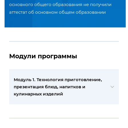
основного общего образования не получили
аттестат об основном общем образовании
Модули программы
Модуль 1. Технология приготовление,
презентация блюд, напитков и
кулинарных изделий