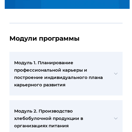
Модули программы
Модуль 1. Планирование
профессиональной карьеры и
построение индивидуального плана
карьерного развития
Модуль 2. Производство
хлебобулочной продукции в
организациях питания