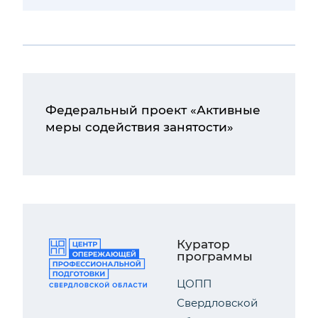
Федеральный проект «Активные
меры содействия занятости»
Куратор
программы
ЦОПП
Свердловской