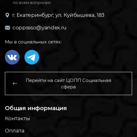
по всем вопросам
г. Екатеринбург, ул. Куйбышева, 183
coppssso@yandex.ru
Мы в социальных сетях:
Перейти на сайт ЦОПП Социальная
сфера
Общая информация
Контакты
Оплата