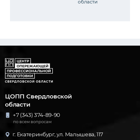
области
ЦОПП Свердловской
области
+7 (343) 374-89-90
по всем вопросам
г. Екатеринбург, ул. Малышева, 117