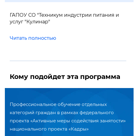
ГАПОУ СО "Техникум индустрии питания и
услуг "Кулинар"
Читать полностью
Кому подойдет эта программа
Профессиональное обучение отдельных
категорий граждан в рамках федерального
проекта «Активные меры содействия занятости»
национального проекта «Кадры»