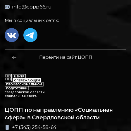
info@copp66.ru
Мы в социальных сетях:
Перейти на сайт ЦОПП
ЦОПП по направлению «Социальная
сфера» в Свердловской области
+7 (343) 254-58-64