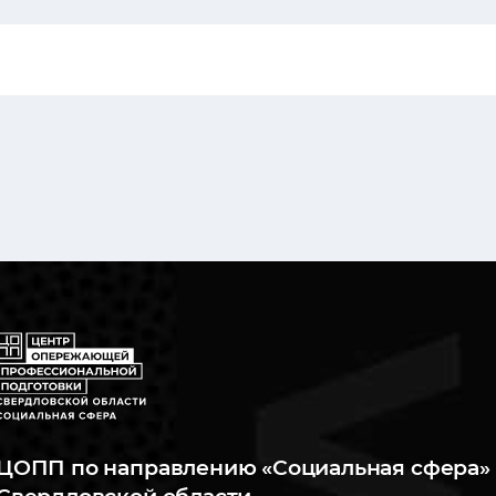
ЦОПП по направлению «Социальная сфера» 