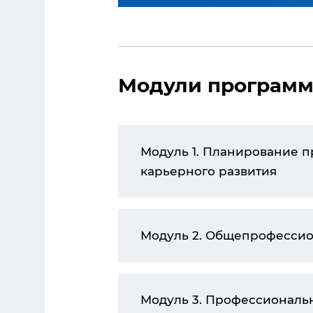
Модули програм
Модуль 1. Планирование профессиональной
карьерного развития
Модуль 2. Общепрофесси
Модуль 3. Профессиональ