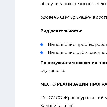
обслуживанию цехового элект
Уровень квалификации в соот
Вид деятельности:
Выполнение простых работ
Выполнение работ средней
По результатам освоения пр
служащего.
МЕСТО РЕАЛИЗАЦИИ ПРОГР
ГАПОУ СО «Красноуральский мн
Калинина, д. 14).