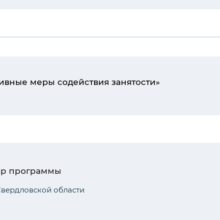
ивные меры содействия занятости»
ор программы
вердловской области