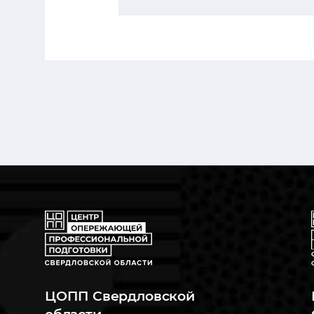
ЦОПП Свердловской