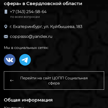
сфера» в Свердловской области
+7 (343) 254-58-64
по всем вопросам
г. Екатеринбург, ул. Куйбышева, 183
coppssso@yandex.ru
Мы в социальных сетях:
Перейти на сайт ЦОПП Социальная
сфера
Общая информация