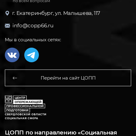
по всем вопросам
г. Екатеринбург, ул. Малышева, 117
info@copp66.ru
Мы в социальных сетях:
Перейти на сайт ЦОПП
ЦОПП по направлению «Социальная