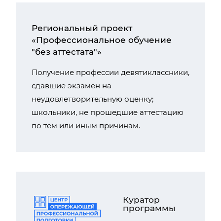
Региональный проект
«Профессиональное обучение
"без аттестата"»
Получение профессии девятиклассники,
сдавшие экзамен на
неудовлетворительную оценку;
школьники, не прошедшие аттестацию
по тем или иным причинам.
Куратор
программы