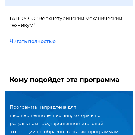
ГАПОУ СО "Верхнетуринский механический
техникум"
Читать полностью
Кому подойдет эта программа
Программа направлена для
несовершеннолетних лиц, которые по
результатам государственной итоговой
аттестации по образовательным программам