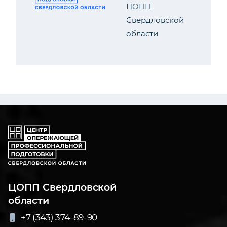
ЦОПП
Свердловской
области
ЦОПП Свердловской
области
+7 (343) 374-89-90