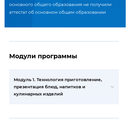
основного общего образования не получили
аттестат об основном общем образовании
Модули программы
Модуль 1. Технология приготовление,
презентация блюд, напитков и
кулинарных изделий