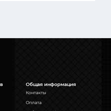
в
Общая информация
Контакты
Оплата