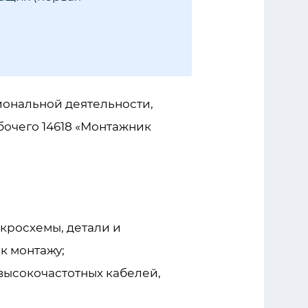
ональной деятельности,
очего 14618 «Монтажник
кросхемы, детали и
к монтажу;
высокочастотных кабелей,