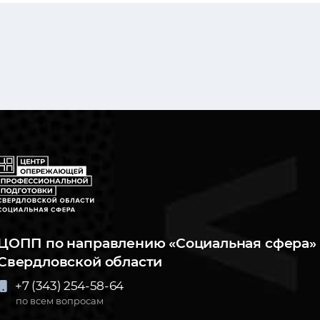
ЦОПП по направлению «Социальная сфера» 
Свердловской области
+7 (343) 254-58-64
по всем вопросам