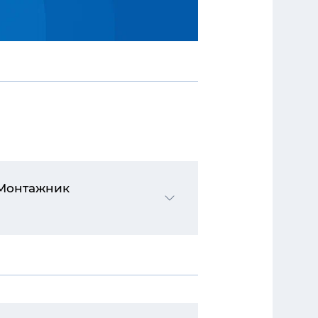
 Монтажник