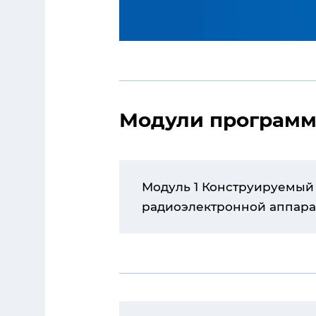
Модули програм
Модуль 1 Конструируемый
радиоэлектронной аппара