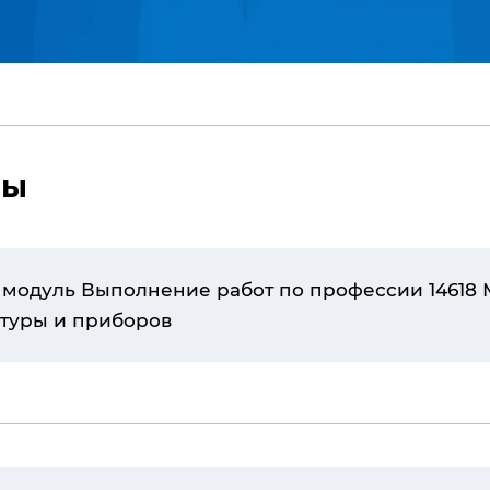
мы
 модуль Выполнение работ по профессии 14618
туры и приборов