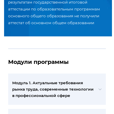
результатам государственной итоговой
аттестации по образовательным программам
основного общего образования не получили
аттестат об основном общем образовании
Модули программы
Модуль 1. Актуальные требования
рынка труда, современные технологии
в профессиональной сфере