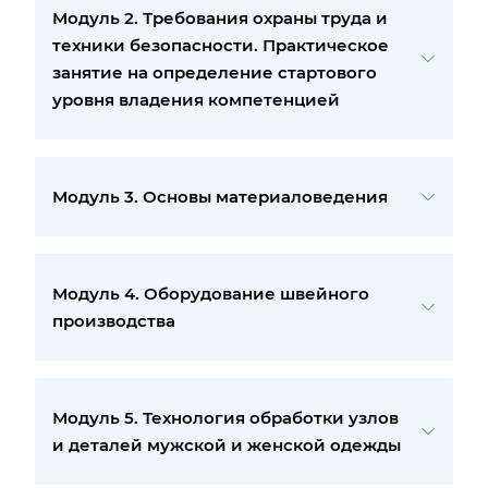
Модуль 2. Требования охраны труда и
техники безопасности. Практическое
занятие на определение стартового
уровня владения компетенцией
Модуль 3. Основы материаловедения
Модуль 4. Оборудование швейного
производства
Модуль 5. Технология обработки узлов
и деталей мужской и женской одежды