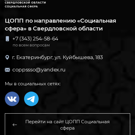
ЦОПП по направлению «Социальная
сфера» в Свердловской области
+7 (343) 254-58-64
по всем вопросам
г. Екатеринбург, ул. Куйбышева, 183
coppssso@yandex.ru
Мы в социальных сетях:
Перейти на сайт ЦОПП Социальная
сфера