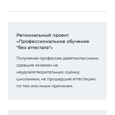
Региональный проект
«Профессиональное обучение
"без аттестата"»
Получение профессии девятиклассники,
сдавшие экзамен на
неудовлетворительную оценку;
школьники, не прошедшие аттестацию
по тем или иным причинам.