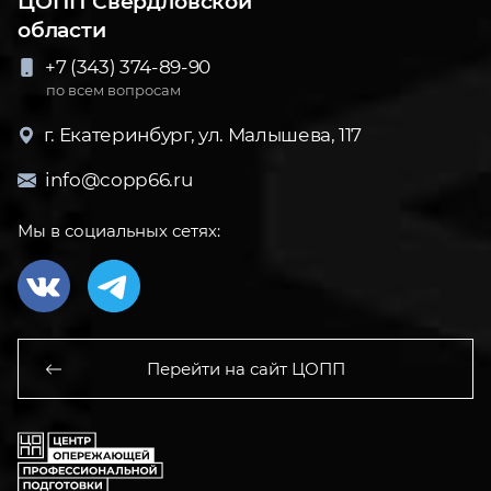
ЦОПП Свердловской
области
+7 (343) 374-89-90
по всем вопросам
г. Екатеринбург, ул. Малышева, 117
info@copp66.ru
Мы в социальных сетях:
Перейти на сайт ЦОПП