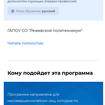
должностям служащих (первая профессия)
Язык обучения:
русский
ГАПОУ СО "Режевской политехникум"
Читать полностью
Кому подойдет эта программа
Программа направлена для
несовершеннолетних лиц, которые по