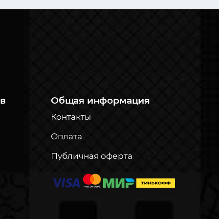
в
Общая информация
Контакты
Оплата
Публичная оферта