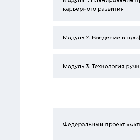
Модуль 1. Планирование 
карьерного развития
Модуль 2. Введение в пр
Модуль 3. Технология руч
Федеральный проект «Акт