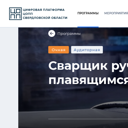
ПРОГРАММЫ
МЕРОПРИЯТИЯ
Программы
Очная
Аудиторная
Сварщик ру
плавящимся