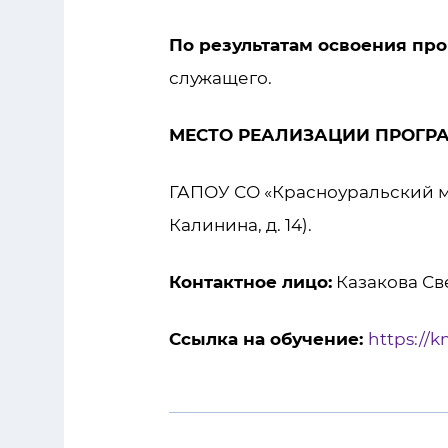
По результатам освоения пр
служащего.
МЕСТО РЕАЛИЗАЦИИ ПРОГР
ГАПОУ СО «Красноуральский мн
Калинина, д. 14).
Контактное лицо:
Казакова Све
Ссылка на обучение:
https://k