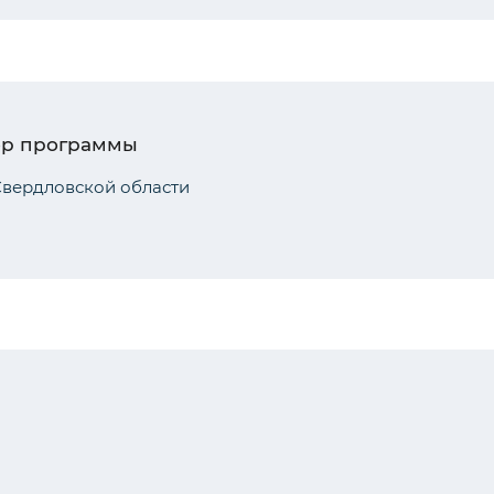
ор программы
вердловской области