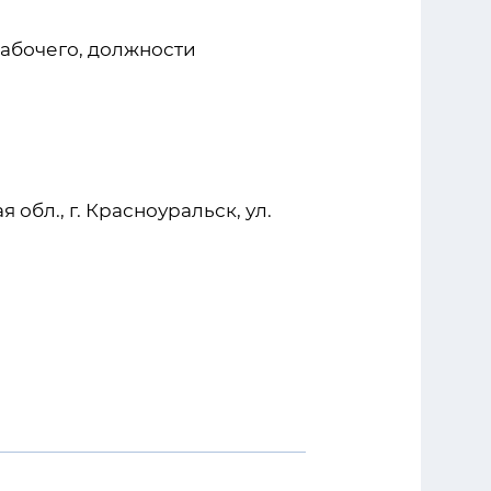
абочего, должности
бл., г. Красноуральск, ул.