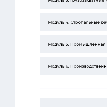
Модуль 3. Грузозахватные
Модуль 4. Стропальные ра
Модуль 5. Промышленная 
Модуль 6. Производственн