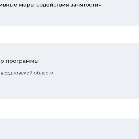
ивные меры содействия занятости»
ор программы
вердловской области