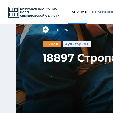
ПРОГРАММЫ
МЕРОПРИЯТИЯ
Программы
Очная
Аудиторная
18897 Строп