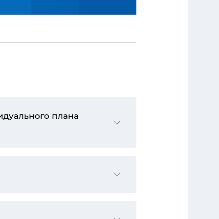
идуального плана