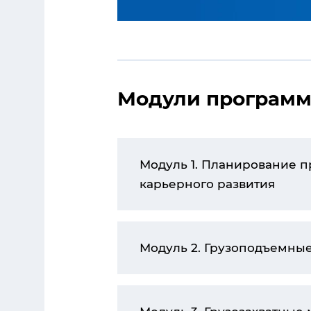
Модули програм
Модуль 1. Планирование 
карьерного развития
Модуль 2. Грузоподъемн