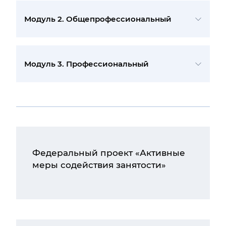
Модуль 2. Общепрофессиональный
Модуль 3. Профессиональный
Федеральный проект «Активные
меры содействия занятости»