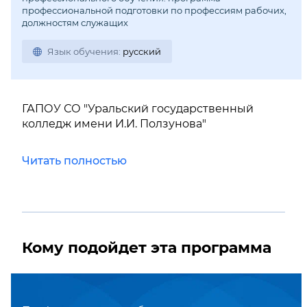
профессиональной подготовки по профессиям рабочих,
должностям служащих
Язык обучения:
русский
ГАПОУ СО "Уральский государственный
колледж имени И.И. Ползунова"
Читать полностью
Кому подойдет эта программа