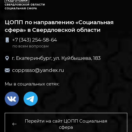
ЦОПП по направлению «Социальная
сфера» в Свердловской области
+7 (343) 254-58-64
по всем вопросам
г. Екатеринбург, ул. Куйбышева, 183
coppssso@yandex.ru
Мы в социальных сетях:
Перейти на сайт ЦОПП Социальная
сфера