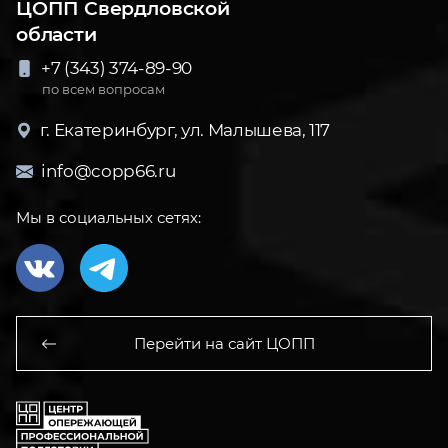
ЦОПП Свердловской
области
+7 (343) 374-89-90
по всем вопросам
г. Екатеринбург, ул. Малышева, 117
info@copp66.ru
Мы в социальных сетях:
Перейти на сайт ЦОПП