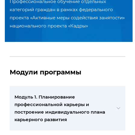
Профессиональное обучение отдельных
категорий граждан в рамках федерального
проекта «Активные меры содействия занятости»
национального проекта «Кадры»
Модули программы
Модуль 1. Планирование
профессиональной карьеры и
построение индивидуального плана
карьерного развития