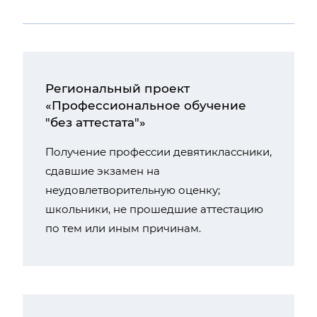
Региональный проект
«Профессиональное обучение
"без аттестата"»
Получение профессии девятиклассники,
сдавшие экзамен на
неудовлетворительную оценку;
школьники, не прошедшие аттестацию
по тем или иным причинам.