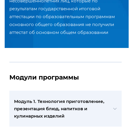
несовершеннолетних лиц, которые по
результатам государственной итоговой
аттестации по образовательным программам
основного общего образования не получили
аттестат об основном общем образовании
Модули программы
Модуль 1. Технология приготовление,
презентация блюд, напитков и
кулинарных изделий