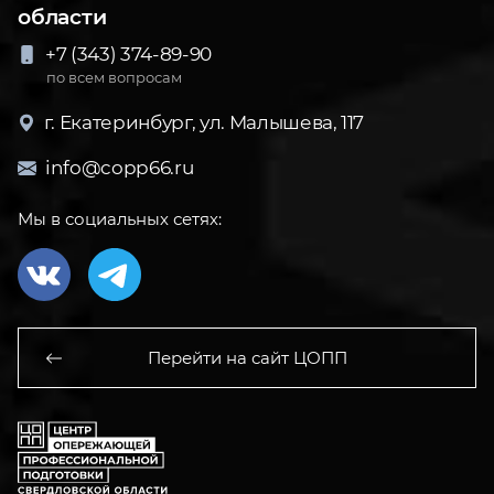
области
+7 (343) 374-89-90
по всем вопросам
г. Екатеринбург, ул. Малышева, 117
info@copp66.ru
Мы в социальных сетях:
Перейти на сайт ЦОПП