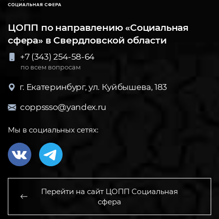
ЦОПП по направлению «Социальная
сфера» в Свердловской области
+7 (343) 254-58-64
по всем вопросам
г. Екатеринбург, ул. Куйбышева, 183
coppssso@yandex.ru
Мы в социальных сетях:
Перейти на сайт ЦОПП Социальная
сфера