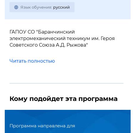
Язык обучения:
русский
ГАПОУ СО "Баранчинский
электромеханический техникум им. Героя
Советского Союза А.Д. Рыжова"
Читать полностью
Кому подойдет эта программа
Программа направлена для