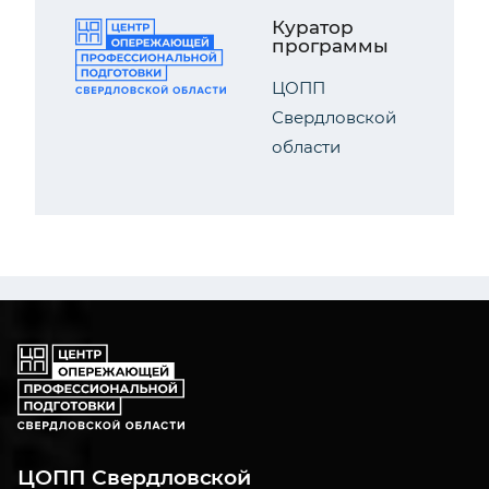
Куратор
программы
ЦОПП
Свердловской
области
ЦОПП Свердловской